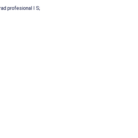
ad profesional I S;