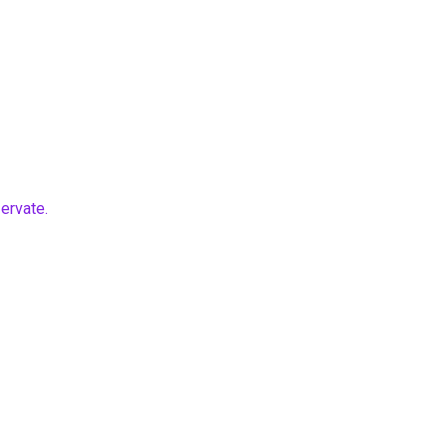
ervate.